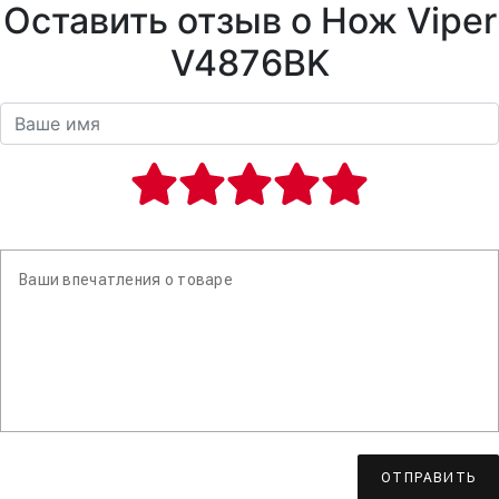
Оставить отзыв о Нож Viper
V4876BK
ОТПРАВИТЬ