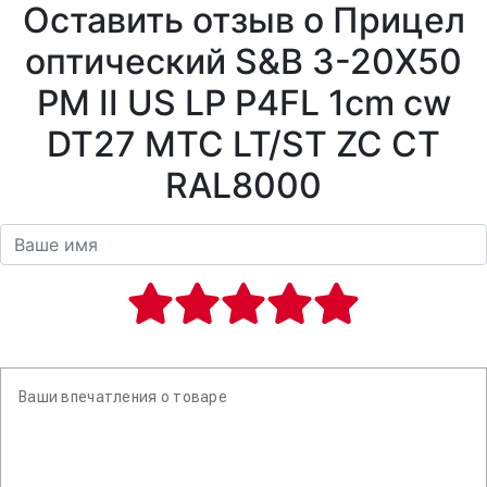
Оставить отзыв о Прицел
оптический S&B 3-20X50
PM II US LP P4FL 1cm cw
DT27 MTC LT/ST ZC CT
RAL8000