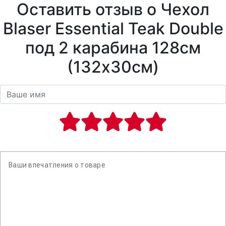
Оставить отзыв о Чехол
Blaser Essential Teak Double
под 2 карабина 128см
(132х30см)