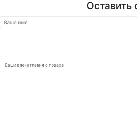
Оставить 