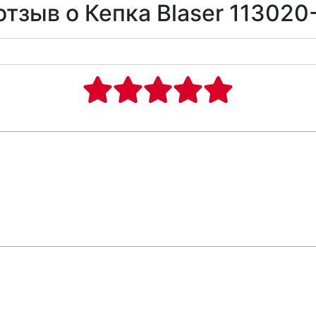
отзыв о Кепка Blaser 113020