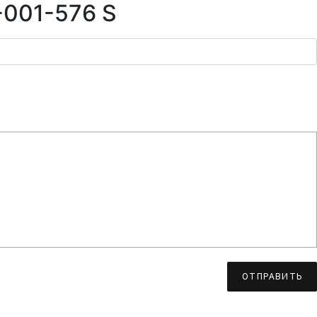
-001-576 S
ОТПРАВИТЬ