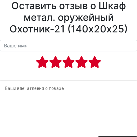
Оставить отзыв о Шкаф
метал. оружейный
Охотник-21 (140х20х25)