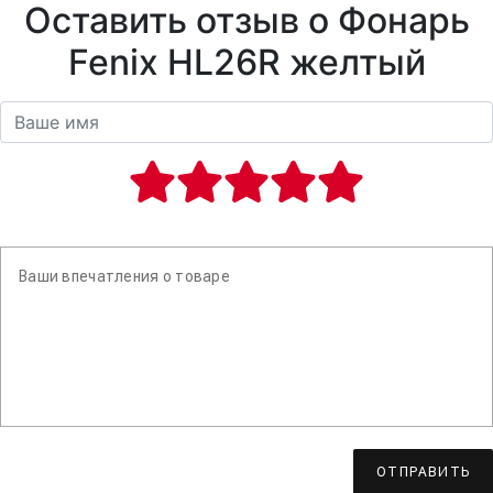
Оставить отзыв о Фонарь
Fenix HL26R желтый
ОТПРАВИТЬ