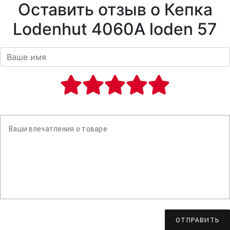
Оставить отзыв о Кепка
Lodenhut 4060A loden 57
ОТПРАВИТЬ