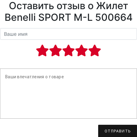
Оставить отзыв о Жилет
Benelli SPORT M-L 500664
ОТПРАВИТЬ