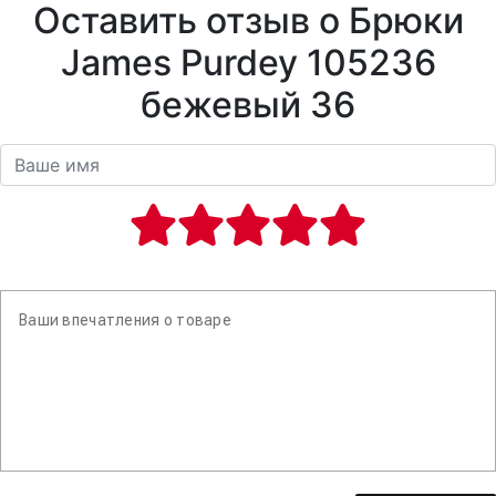
Оставить отзыв о Брюки
James Purdey 105236
бежевый 36