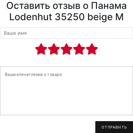
Оставить отзыв о Панама
Lodenhut 35250 beige M
ОТПРАВИТЬ