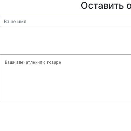
Оставить о