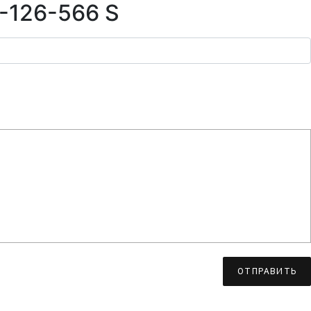
1-126-566 S
ОТПРАВИТЬ