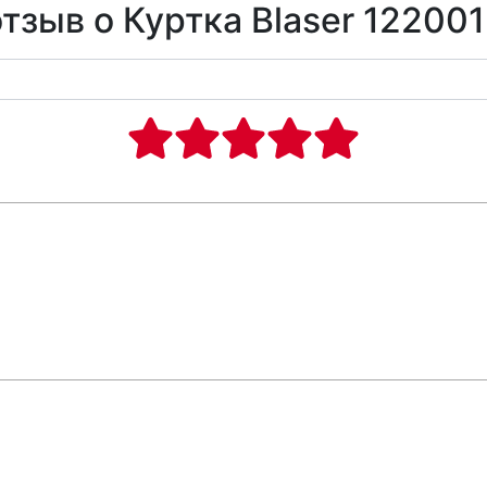
тзыв о Куртка Blaser 12200