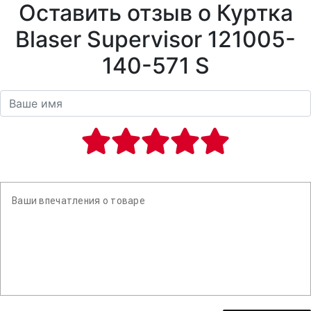
Оставить отзыв о Куртка
Blaser Supervisor 121005-
140-571 S