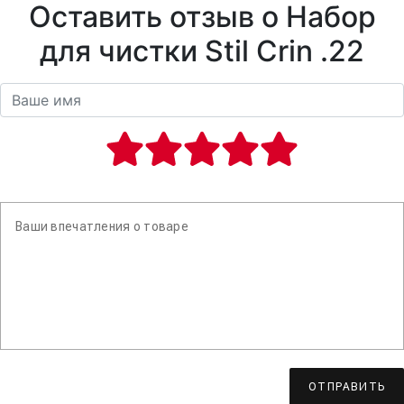
Оставить отзыв о Набор
для чистки Stil Crin .22
ОТПРАВИТЬ