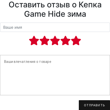
Оставить отзыв о Кепка
Game Hide зима
ОТПРАВИТЬ