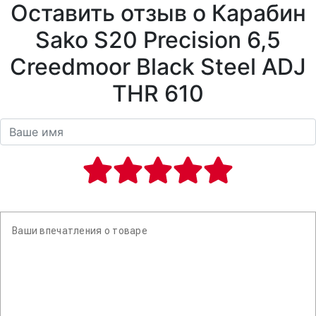
Оставить отзыв о Карабин
Sako S20 Precision 6,5
Creedmoor Black Steel ADJ
THR 610