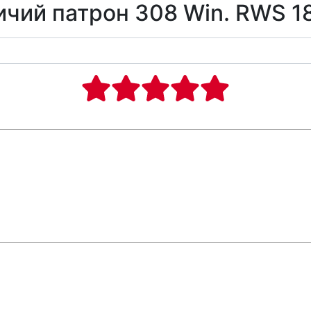
ичий патрон 308 Win. RWS 18