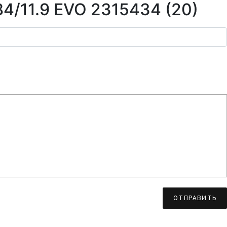
4/11.9 EVO 2315434 (20)
ОТПРАВИТЬ