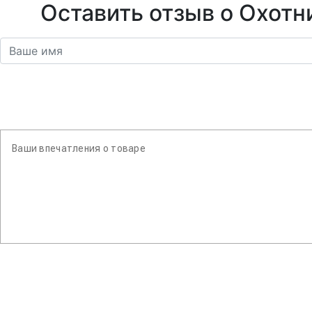
Оставить отзыв о Охотн