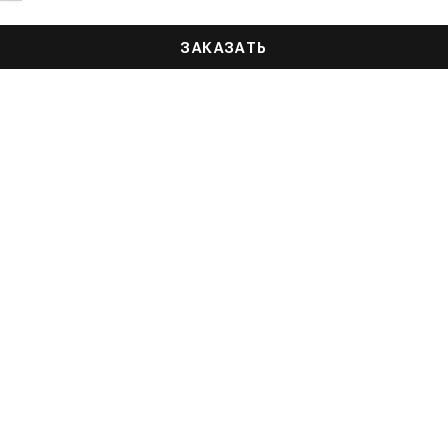
ЗАКАЗАТЬ