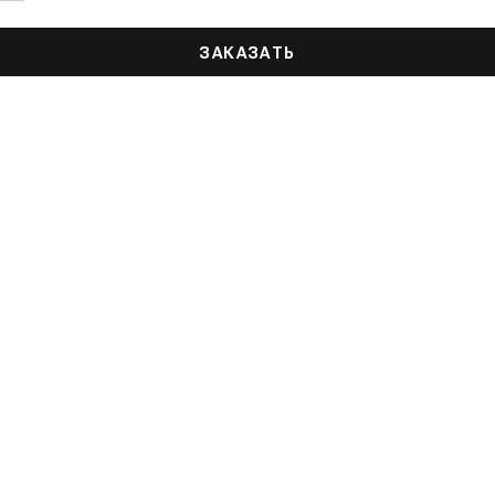
ЗАКАЗАТЬ