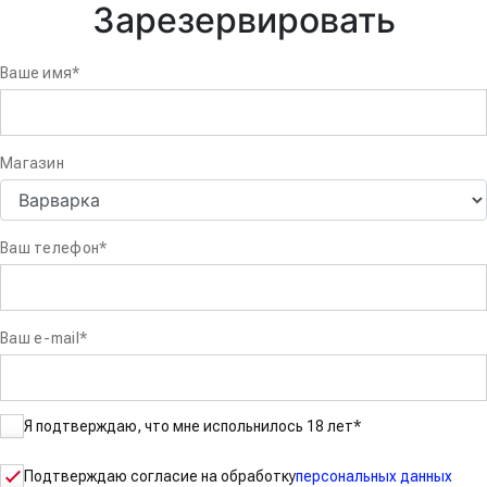
Зарезервировать
Ваше имя
*
Магазин
Ваш телефон
*
Ваш e-mail
*
Я подтверждаю, что мне испольнилось 18 лет
*
Подтверждаю согласие на обработку
персональных данных