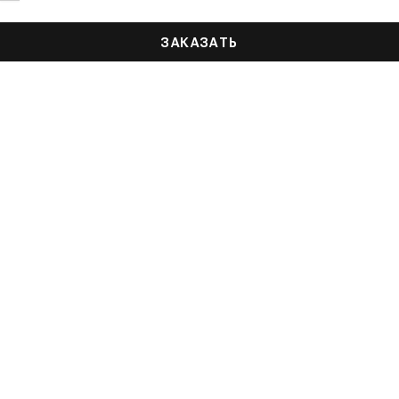
ЗАКАЗАТЬ