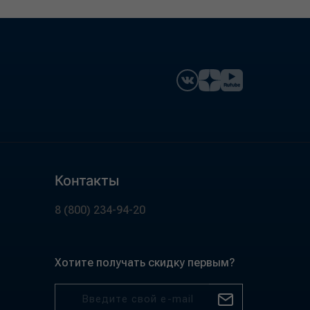
Контакты
8 (800) 234-94-20
Хотите получать скидку первым?