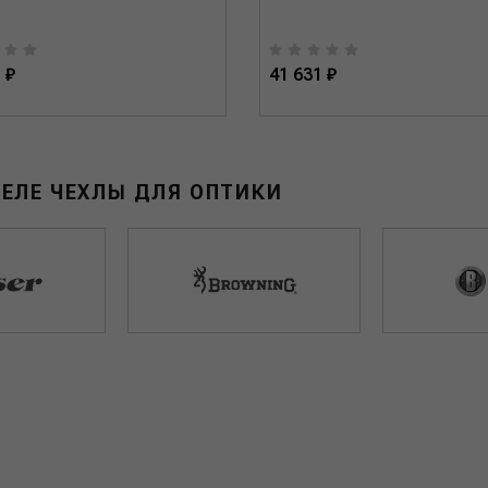
 ₽
41 631 ₽
ЕЛЕ ЧЕХЛЫ ДЛЯ ОПТИКИ