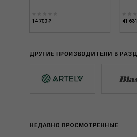
14 700 ₽
41 631
ДРУГИЕ ПРОИЗВОДИТЕЛИ В РАЗД
НЕДАВНО ПРОСМОТРЕННЫЕ