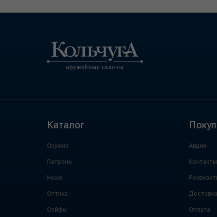
Каталог
Покуп
Оружие
Акции
Патроны
Контакты
Ножи
Реквизит
Оптика
Доставк
Сейфы
Оплата