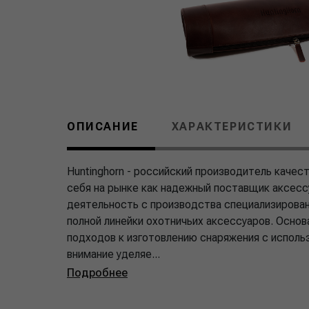
ОПИСАНИЕ
ХАРАКТЕРИСТИКИ
Huntinghorn - российский производитель каче
себя на рынке как надежный поставщик аксесс
деятельность с производства специализирова
полной линейки охотничьих аксессуаров. Основ
подходов к изготовлению снаряжения с исполь
внимание уделяе...
Подробнее