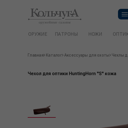
ОРУЖИЕ
ПАТРОНЫ
НОЖИ
ОПТИ
Главная
Каталог
Аксессуары для охоты
Чехлы д
Чехол для оптики HuntingHorn "S" кожа