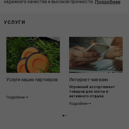
надежного качества и высокой прочности.
Подробнее
УСЛУГИ
Услуги наших партнёров
Интернет-магазин
Огромный ассортимент
товаров для охоты и
активного отдыха
Подробнее
Подробнее