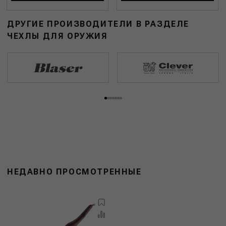
ДРУГИЕ ПРОИЗВОДИТЕЛИ В РАЗДЕЛЕ
ЧЕХЛЫ ДЛЯ ОРУЖИЯ
НЕДАВНО ПРОСМОТРЕННЫЕ