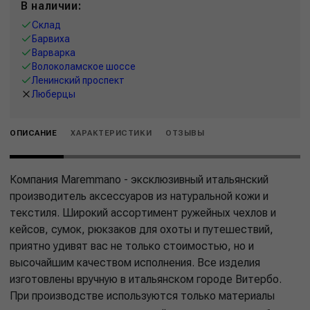
В наличии:
Склад
Барвиха
Варварка
Волоколамское шоссе
Ленинский проспект
Люберцы
ОПИСАНИЕ
ХАРАКТЕРИСТИКИ
ОТЗЫВЫ
Компания Maremmano - эксклюзивный итальянский
производитель аксессуаров из натуральной кожи и
текстиля. Широкий ассортимент ружейных чехлов и
кейсов, сумок, рюкзаков для охоты и путешествий,
приятно удивят вас не только стоимостью, но и
высочайшим качеством исполнения. Все изделия
изготовлены вручную в итальянском городе Витербо.
При производстве используются только материалы