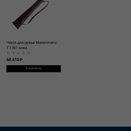
Чехол для ружья Maremmano
TT301 кожа
68 410 ₽
В КОРЗИНУ