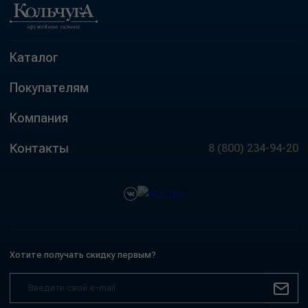
Каталог
Покупателям
Компания
Контакты
8 (800) 234-94-20
Хотите получать скидку первым?