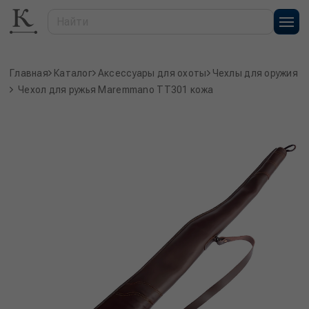
Главная
Каталог
Аксессуары для охоты
Чехлы для оружия
Чехол для ружья Maremmano TT301 кожа