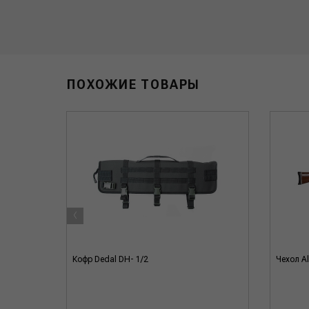
ПОХОЖИЕ ТОВАРЫ
‹
овочный
Кофр Dedal DH- 1/2
Чехол Al