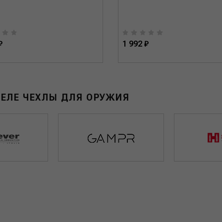
₽
1 992 ₽
ДЕЛЕ ЧЕХЛЫ ДЛЯ ОРУЖИЯ