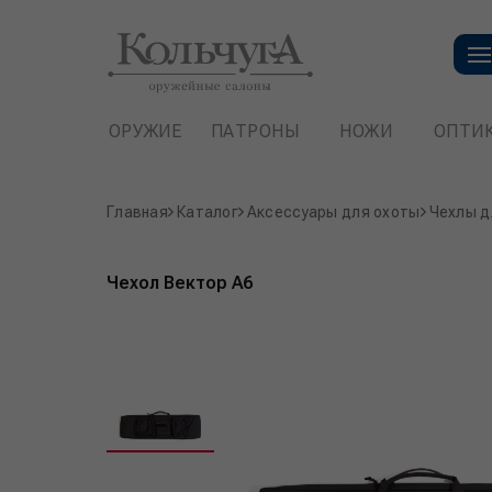
ОРУЖИЕ
ПАТРОНЫ
НОЖИ
ОПТИ
Главная
Каталог
Аксессуары для охоты
Чехлы д
Чехол Вектор А6