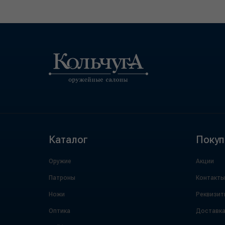
Каталог
Покуп
Оружие
Акции
Патроны
Контакты
Ножи
Реквизит
Оптика
Доставк