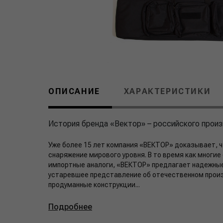
ОПИСАНИЕ
ХАРАКТЕРИСТИКИ
История бренда «Вектор» – российского произ
Уже более 15 лет компания «ВЕКТОР» доказывает, ч
снаряжение мирового уровня. В то время как многи
импортные аналоги, «ВЕКТОР» предлагает надежные
устаревшее представление об отечественном произ
продуманные конструкции...
Подробнее