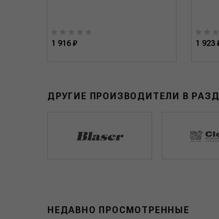
1 916 ₽
1 923 
ДРУГИЕ ПРОИЗВОДИТЕЛИ В РАЗ
НЕДАВНО ПРОСМОТРЕННЫЕ