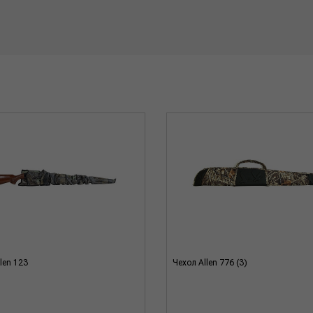
len 123
Чехол Allen 776 (3)