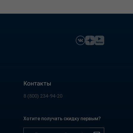
Контакты
8 (800) 234-94-20
Хотите получать скидку первым?