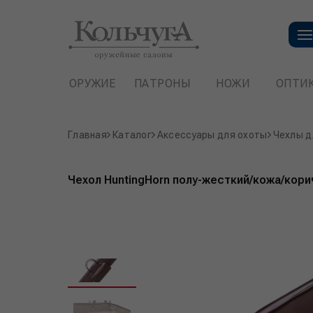
ОРУЖИЕ
ПАТРОНЫ
НОЖИ
ОПТИ
Главная
Каталог
Аксессуары для охоты
Чехлы д
Чехол HuntingHorn полу-жесткий/кожа/кори