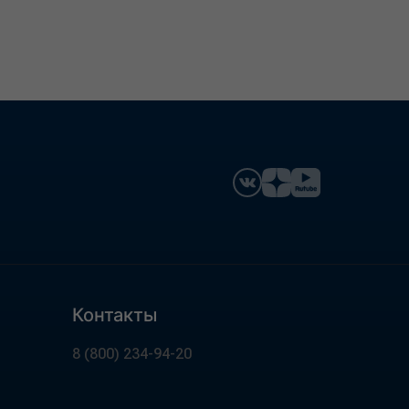
Контакты
8 (800) 234-94-20