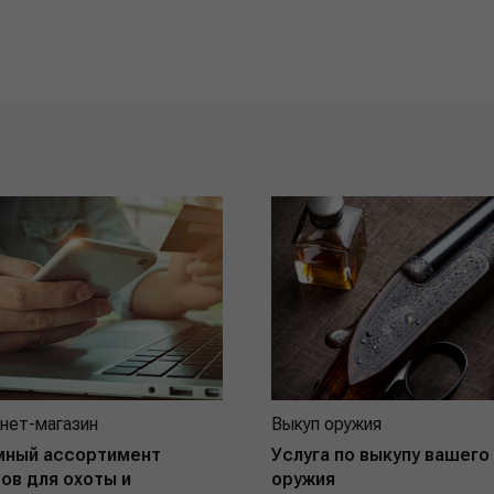
нет-магазин
Выкуп оружия
мный ассортимент
Услуга по выкупу вашего
ов для охоты и
оружия