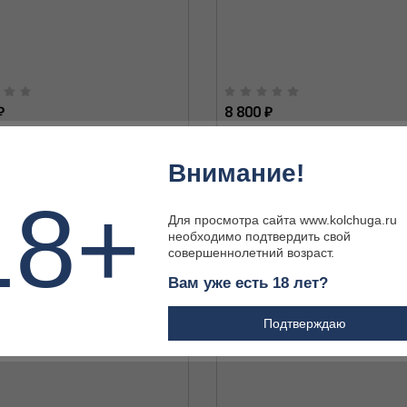
₽
8 800 ₽
Внимание!
18+
Для просмотра сайта www.kolchuga.ru
необходимо подтвердить свой
совершеннолетний возраст.
Вам уже есть 18 лет?
Подтверждаю