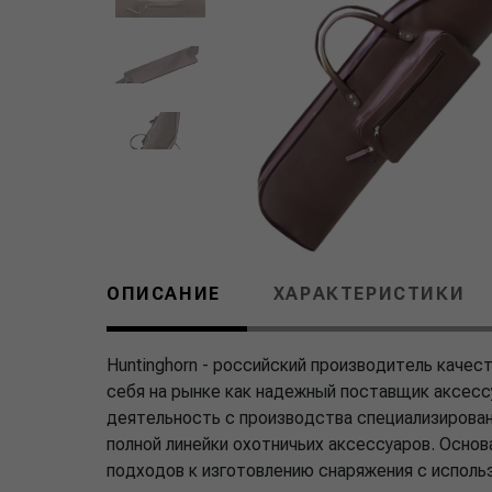
ОПИСАНИЕ
ХАРАКТЕРИСТИКИ
Huntinghorn - российский производитель каче
себя на рынке как надежный поставщик аксесс
деятельность с производства специализирова
полной линейки охотничьих аксессуаров. Основ
подходов к изготовлению снаряжения с исполь