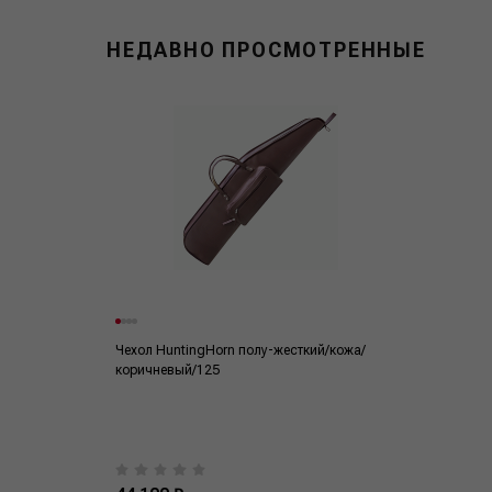
НЕДАВНО ПРОСМОТРЕННЫЕ
Чехол HuntingHorn полу-жесткий/кожа/
коричневый/125