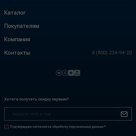
Каталог
Покупателям
Компания
Контакты
8 (800) 234-94-20
Хотите получать скидку первым?
Подтверждаю согласие на обработку персональных данных *