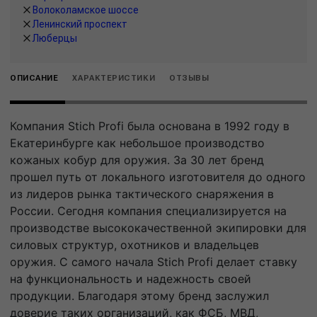
Волоколамское шоссе
Ленинский проспект
Люберцы
ОПИСАНИЕ
ХАРАКТЕРИСТИКИ
ОТЗЫВЫ
Компания Stich Profi была основана в 1992 году в
Екатеринбурге как небольшое производство
кожаных кобур для оружия. За 30 лет бренд
прошел путь от локального изготовителя до одного
из лидеров рынка тактического снаряжения в
России. Сегодня компания специализируется на
производстве высококачественной экипировки для
силовых структур, охотников и владельцев
оружия. С самого начала Stich Profi делает ставку
на функциональность и надежность своей
продукции. Благодаря этому бренд заслужил
доверие таких организаций, как ФСБ, МВД,