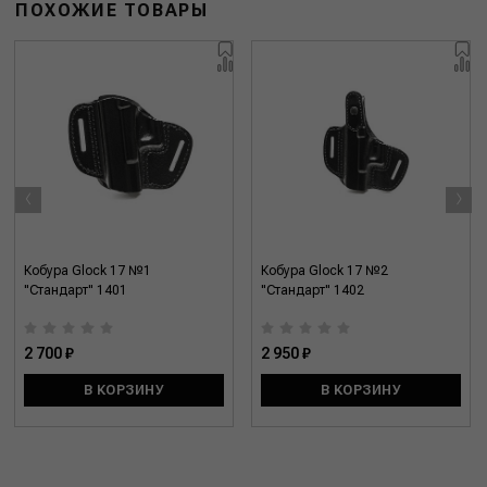
ПОХОЖИЕ ТОВАРЫ
‹
›
Кобура Glock 17 №1
Кобура Glock 17 №2
"Стандарт" 1401
"Стандарт" 1402
2 700 ₽
2 950 ₽
В КОРЗИНУ
В КОРЗИНУ