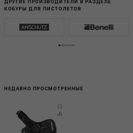
ДРУГИЕ ПРОИЗВОДИТЕЛИ В РАЗДЕЛЕ
КОБУРЫ ДЛЯ ПИСТОЛЕТОВ
НЕДАВНО ПРОСМОТРЕННЫЕ