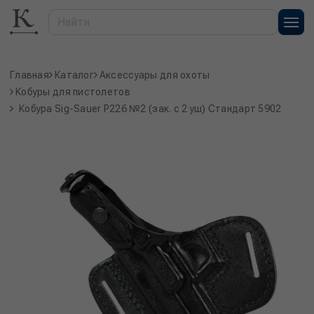
Главная
Каталог
Аксессуары для охоты
Кобуры для пистолетов
Кобура Sig-Sauer P226 №2 (зак. с 2 уш) Стандарт 5902