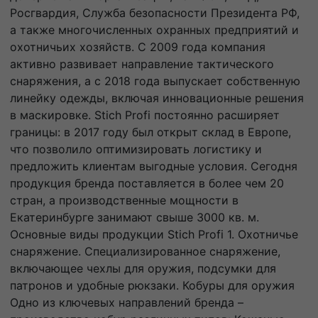
Росгвардия, Служба безопасности Президента РФ,
а также многочисленных охранных предприятий и
охотничьих хозяйств. С 2009 года компания
активно развивает направление тактического
снаряжения, а с 2018 года выпускает собственную
линейку одежды, включая инновационные решения
в маскировке. Stich Profi постоянно расширяет
границы: в 2017 году был открыт склад в Европе,
что позволило оптимизировать логистику и
предложить клиентам выгодные условия. Сегодня
продукция бренда поставляется в более чем 20
стран, а производственные мощности в
Екатеринбурге занимают свыше 3000 кв. м.
Основные виды продукции Stich Profi 1. Охотничье
снаряжение. Специализированное снаряжение,
включающее чехлы для оружия, подсумки для
патронов и удобные рюкзаки. Кобуры для оружия
Одно из ключевых направлений бренда –