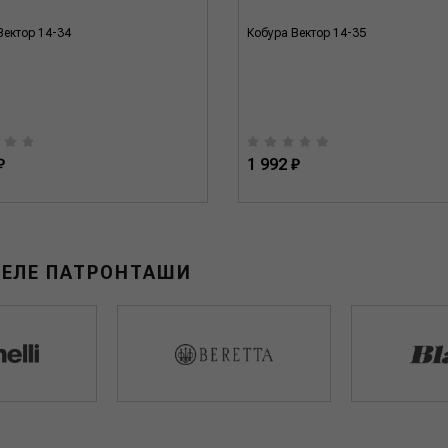
Вектор 14-34
Кобура Вектор 14-35
₽
1 992 ₽
ДЕЛЕ ПАТРОНТАШИ