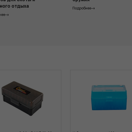
ного отдыха
Подробнее
нее