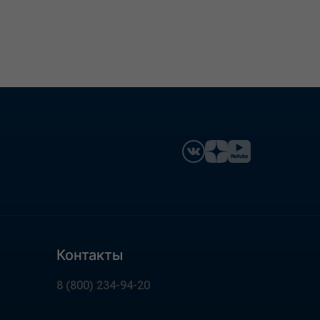
Контакты
8 (800) 234-94-20