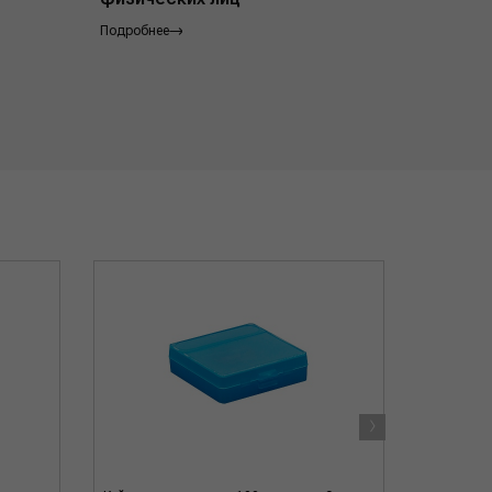
Подробнее
Подробнее
›