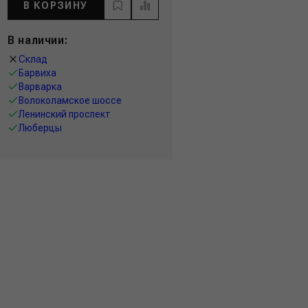
В КОРЗИНУ
В наличии:
Склад
Барвиха
Варварка
Волоколамское шоссе
Ленинский проспект
Люберцы