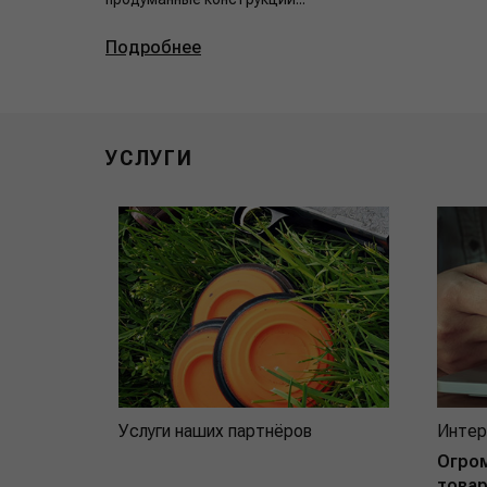
Подробнее
УСЛУГИ
Услуги наших партнёров
Интер
Огро
товар