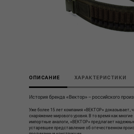
ОПИСАНИЕ
ХАРАКТЕРИСТИКИ
История бренда «Вектор» – российского произ
Уже более 15 лет компания «ВЕКТОР» доказывает, ч
снаряжение мирового уровня. В то время как многи
импортные аналоги, «ВЕКТОР» предлагает надежные
устаревшее представление об отечественном произ
продуманные конструкции...