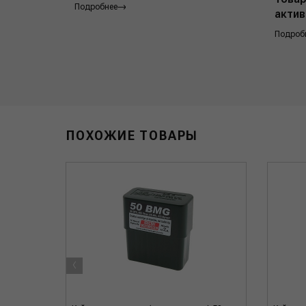
Подробнее
актив
Подроб
ПОХОЖИЕ ТОВАРЫ
‹