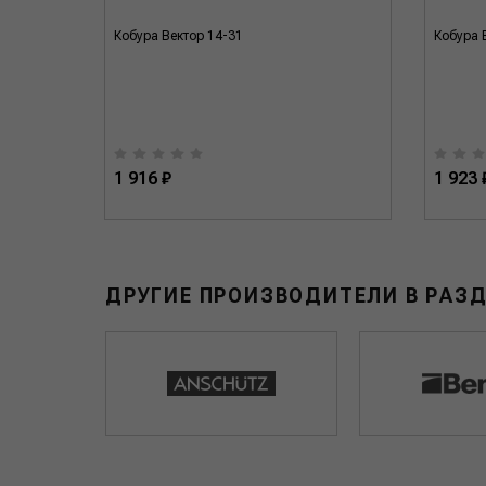
Кобура Вектор 14-31
Кобура 
1 916 ₽
1 923 
ДРУГИЕ ПРОИЗВОДИТЕЛИ В РАЗ