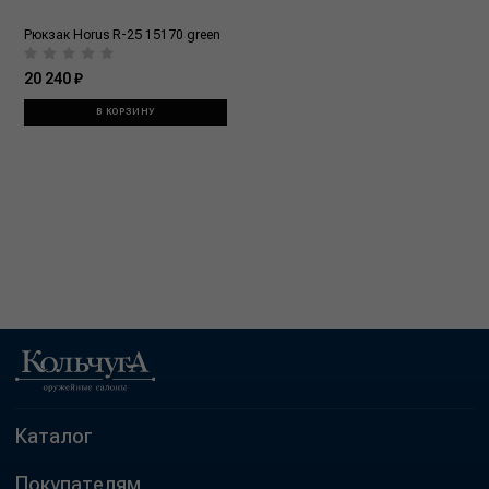
Рюкзак Horus R-25 15170 green
20 240 ₽
В КОРЗИНУ
Каталог
Покупателям