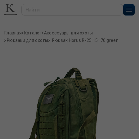
Главная
Каталог
Аксессуары для охоты
Рюкзаки для охоты
Рюкзак Horus R-25 15170 green