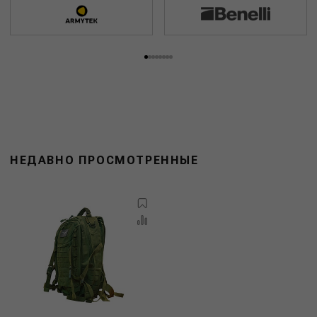
НЕДАВНО ПРОСМОТРЕННЫЕ