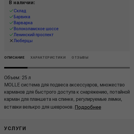
В наличии:
Склад
Барвиха
Варварка
Волоколамское шоссе
Ленинский проспект
Люберцы
ОПИСАНИЕ
ХАРАКТЕРИСТИКИ
ОТЗЫВЫ
Объем: 25 л
MOLLE система для подвеса аксессуаров, множество
карманов для быстрого доступа к снаряжению, потайной
карман для планшета на спинке, регулируемые лямки,
вставки велькро для шевронов.
Подробнее
УСЛУГИ