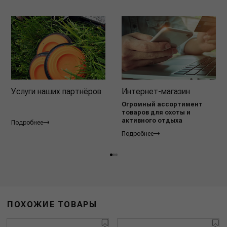
Услуги наших партнёров
Интернет-магазин
Огромный ассортимент
товаров для охоты и
активного отдыха
Подробнее
Подробнее
ПОХОЖИЕ ТОВАРЫ