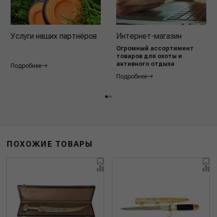
Услуги наших партнёров
Интернет-магазин
Огромный ассортимент
товаров для охоты и
активного отдыха
Подробнее
Подробнее
ПОХОЖИЕ ТОВАРЫ