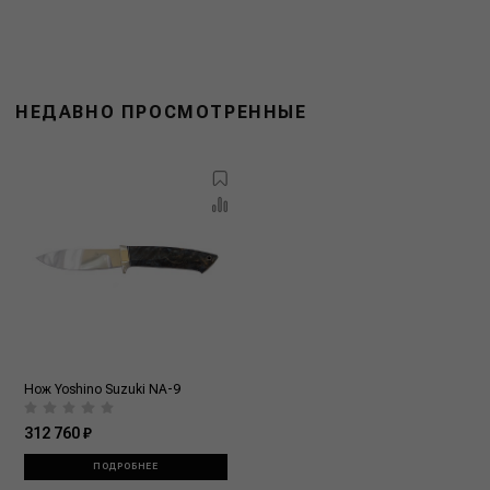
НЕДАВНО ПРОСМОТРЕННЫЕ
Нож Yoshino Suzuki NA-9
312 760 ₽
ПОДРОБНЕЕ