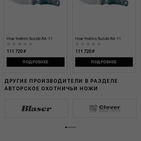
Нож Yoshiro Suzuki RA-11
Нож Yoshiro Suzuki RA-11
111 720 ₽
111 720 ₽
ПОДРОБНЕЕ
ПОДРОБНЕЕ
ДРУГИЕ ПРОИЗВОДИТЕЛИ В РАЗДЕЛЕ
АВТОРСКОЕ ОХОТНИЧЬИ НОЖИ