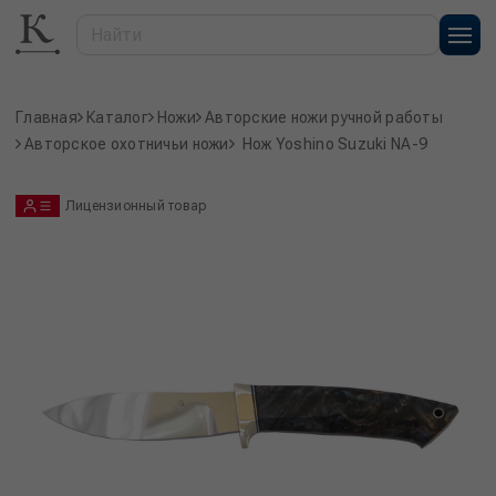
Главная
Каталог
Ножи
Авторские ножи ручной работы
Авторское охотничьи ножи
Нож Yoshino Suzuki NA-9
Лицензионный товар