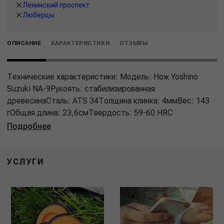
Ленинский проспект
Люберцы
ОПИСАНИЕ
ХАРАКТЕРИСТИКИ
ОТЗЫВЫ
Технические характеристики: Модель: Нож Yoshino
Suzuki NA-9Рукоять: стабилизированная
древесинаСталь: ATS 34Толщина клинка: 4ммВес: 143
гОбщая длина: 23,6смТвердость: 59-60 HRC
Подробнее
УСЛУГИ