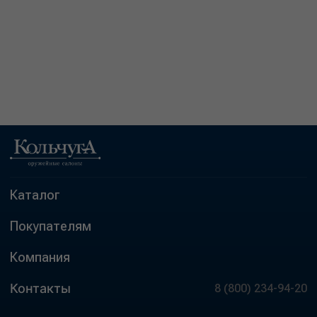
Каталог
Покупателям
Компания
Контакты
8 (800) 234-94-20