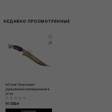
НЕДАВНО ПРОСМОТРЕННЫЕ
АО Нож "Властелин"
украшенный коллекционный в
уп-ке
91 500 ₽
ПОДРОБНЕЕ