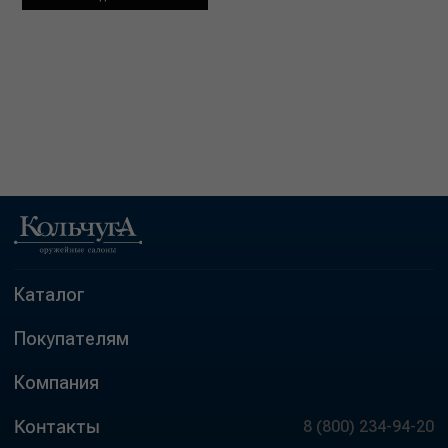
Каталог
Покупателям
Компания
Контакты
8 (800) 234-94-20