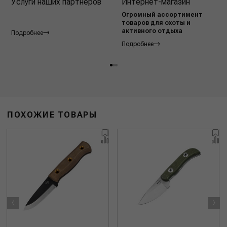
Услуги наших партнёров
Интернет-магазин
Огромный ассортимент
товаров для охоты и
активного отдыха
Подробнее
Подробнее
ПОХОЖИЕ ТОВАРЫ
‹
›