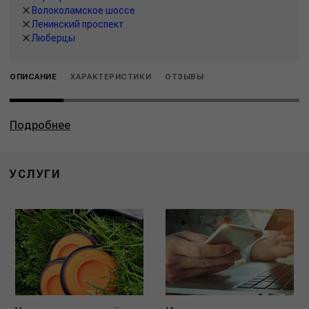
Волоколамское шоссе
Ленинский проспект
Люберцы
ОПИСАНИЕ
ХАРАКТЕРИСТИКИ
ОТЗЫВЫ
Подробнее
УСЛУГИ