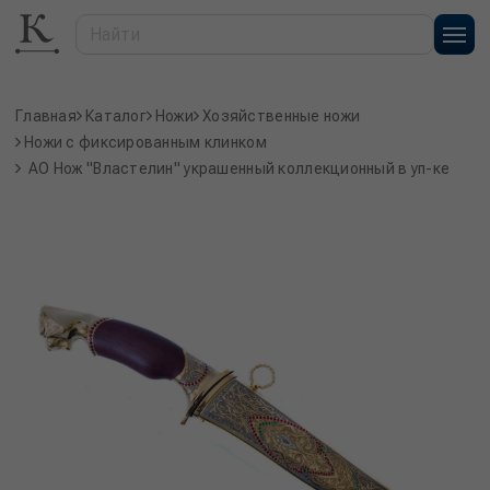
Главная
Каталог
Ножи
Хозяйственные ножи
Ножи с фиксированным клинком
АО Нож "Властелин" украшенный коллекционный в уп-ке