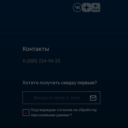
Контакты
8 (800) 234-94-20
Хотите получать скидку первым?
Подтверждаю согласие на обработку
персональных данных *