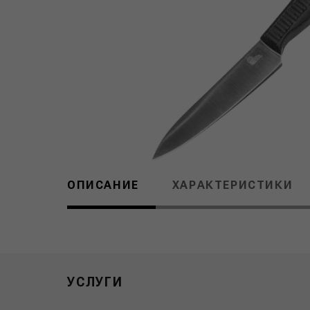
ОПИСАНИЕ
ХАРАКТЕРИСТИКИ
УСЛУГИ