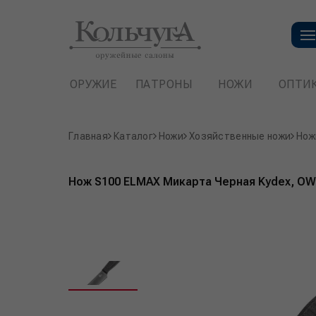
ОРУЖИЕ
ПАТРОНЫ
НОЖИ
ОПТИ
Главная
Каталог
Ножи
Хозяйственные ножи
Нож
Нож S100 ELMAX Микарта Черная Kydex, OW