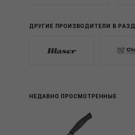
ДРУГИЕ ПРОИЗВОДИТЕЛИ В РАЗ
НЕДАВНО ПРОСМОТРЕННЫЕ