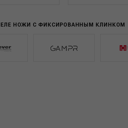
ДЕЛЕ НОЖИ С ФИКСИРОВАННЫМ КЛИНКОМ