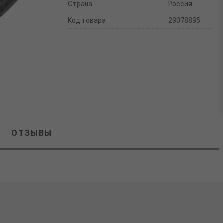
Страна
Россия
Код товара
29078895
ОТЗЫВЫ