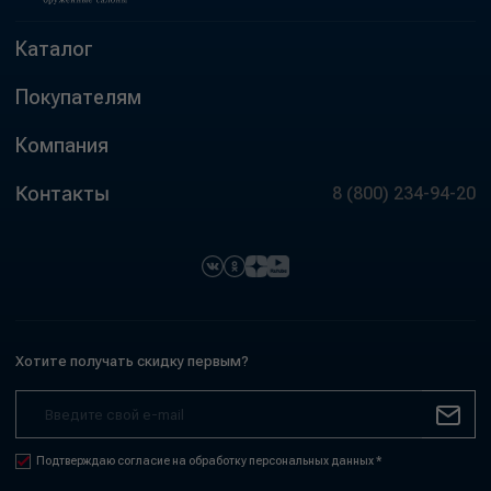
Каталог
Покупателям
Компания
Контакты
8 (800) 234-94-20
Хотите получать скидку первым?
Подтверждаю согласие на обработку персональных данных *