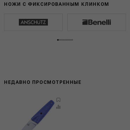
НОЖИ С ФИКСИРОВАННЫМ КЛИНКОМ
НЕДАВНО ПРОСМОТРЕННЫЕ