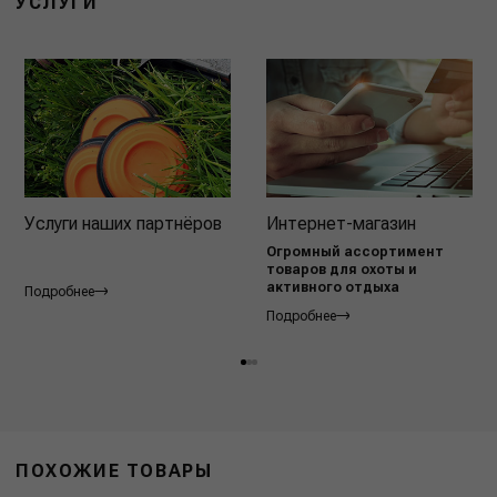
УСЛУГИ
Услуги наших партнёров
Интернет-магазин
Огромный ассортимент
товаров для охоты и
активного отдыха
Подробнее
Подробнее
ПОХОЖИЕ ТОВАРЫ