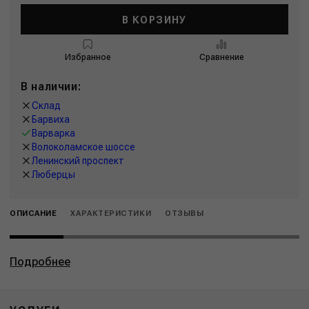
В КОРЗИНУ
Избранное
Сравнение
В наличии:
Склад
Барвиха
Варварка
Волоколамское шоссе
Ленинский проспект
Люберцы
ОПИСАНИЕ
ХАРАКТЕРИСТИКИ
ОТЗЫВЫ
Подробнее