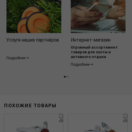
Услуги наших партнёров
Интернет-магазин
Огромный ассортимент
товаров для охоты и
активного отдыха
Подробнее
Подробнее
ПОХОЖИЕ ТОВАРЫ