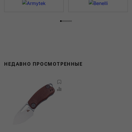
НЕДАВНО ПРОСМОТРЕННЫЕ