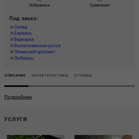
Избранное
Сравнение
Под заказ:
Склад
Барвиха
Варварка
Волоколамское шоссе
Ленинский проспект
Люберцы
ОПИСАНИЕ
ХАРАКТЕРИСТИКИ
ОТЗЫВЫ
Подробнее
УСЛУГИ