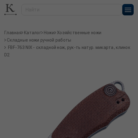
Главная
Каталог
Ножи
Хозяйственные ножи
Складные ножи ручной работы
FBF-763 NIX - складной нож, рук-ть натур. микарта, клинок
D2