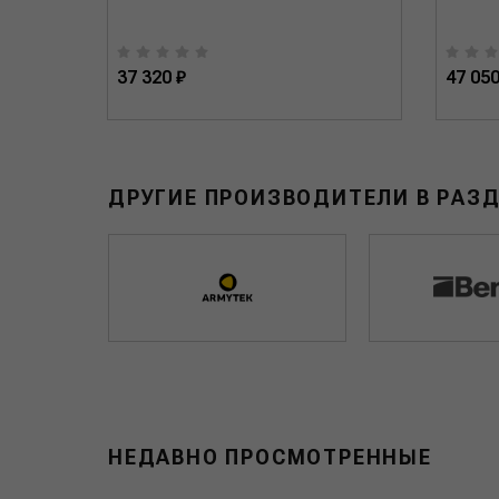
37 320 ₽
47 050
ДРУГИЕ ПРОИЗВОДИТЕЛИ В РАЗ
НЕДАВНО ПРОСМОТРЕННЫЕ