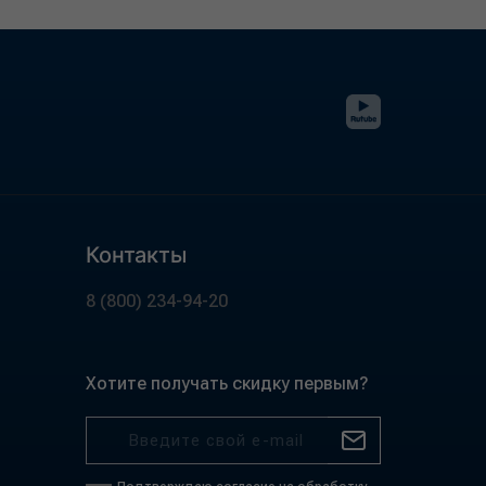
Контакты
8 (800) 234-94-20
Хотите получать скидку первым?