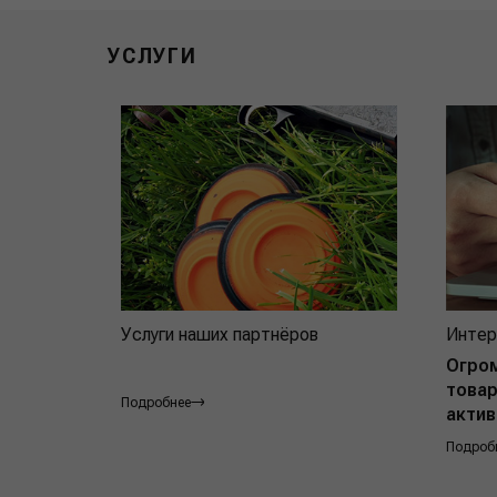
УСЛУГИ
Услуги наших партнёров
Интер
Огро
товар
Подробнее
актив
Подроб