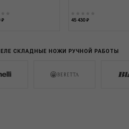
 ₽
45 430 ₽
ДЕЛЕ СКЛАДНЫЕ НОЖИ РУЧНОЙ РАБОТЫ