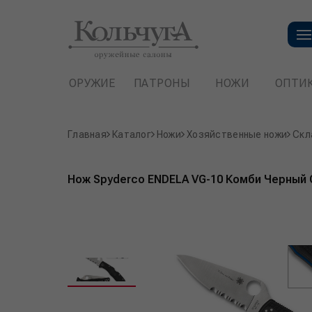
ОРУЖИЕ
ПАТРОНЫ
НОЖИ
ОПТИ
Главная
Каталог
Ножи
Хозяйственные ножи
Скл
Нож Spyderco ENDELA VG-10 Комби Черный