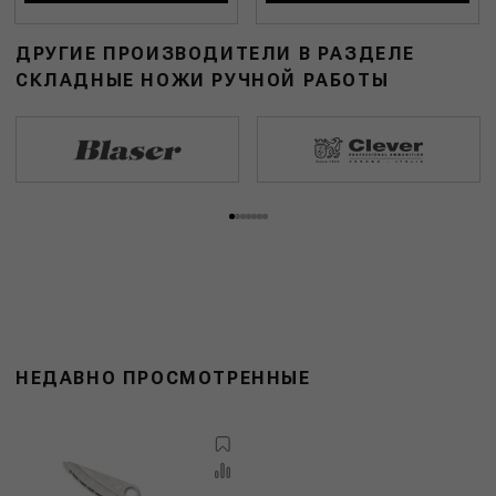
ДРУГИЕ ПРОИЗВОДИТЕЛИ В РАЗДЕЛЕ
СКЛАДНЫЕ НОЖИ РУЧНОЙ РАБОТЫ
НЕДАВНО ПРОСМОТРЕННЫЕ