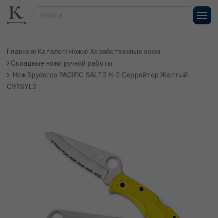
Главная
Каталог
Ножи
Хозяйственные ножи
Складные ножи ручной работы
Нож Spyderco PACIFIC SALT2 H-2 Серрейтор Желтый
C91SYL2