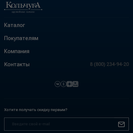
Каталог
Покупателям
Компания
Контакты
8 (800) 234-94-20
Хотите получать скидку первым?