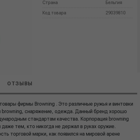
Страна
Бельгия
Код товара
29039810
ОТЗЫВЫ
товары фирмы Browning . Это различные ружья и винтовки
 browning, снаряжение, одежда. Данный бренд хорошо
дународным стандартам качества. Корпорация browning
даже тем, кто никогда не держал в руках оружие.
сть торговой марки, как появился на мировой арене