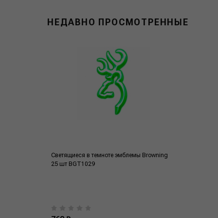
НЕДАВНО ПРОСМОТРЕННЫЕ
Светящиеся в темноте эмблемы Browning
25 шт BGT1029