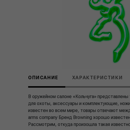
ОПИСАНИЕ
ХАРАКТЕРИСТИКИ
В оружейном салоне «Кольчуга» представлены 
для охоты, аксессуары и комплектующие, ножи
известен во всем мире, товары отвечают меж
arms company Бренд Browning хорошо известен 
Рассмотрим, откуда произошла такая известно