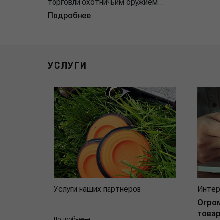
торговли охотничьим оружием...
Подробнее
УСЛУГИ
Услуги наших партнёров
Интер
Огро
товар
Подробнее