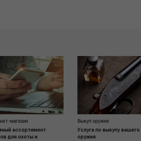
нет-магазин
Выкуп оружия
мный ассортимент
Услуга по выкупу вашего
ов для охоты и
оружия