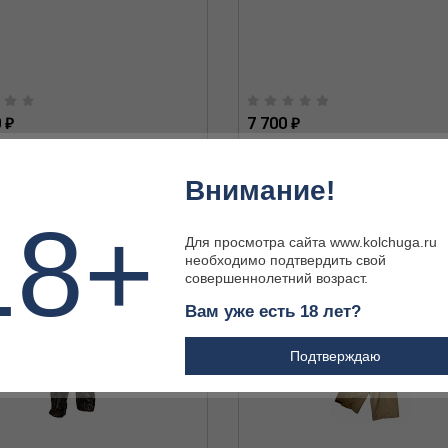
 ₽
7 700 ₽
Внимание!
18+
Для просмотра сайта www.kolchuga.ru
необходимо подтвердить свой
совершеннолетний возраст.
Вам уже есть 18 лет?
Подтверждаю