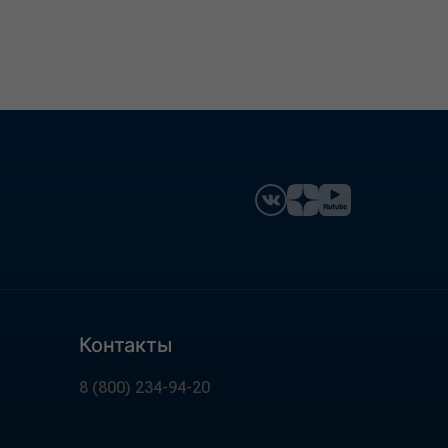
Контакты
8 (800) 234-94-20