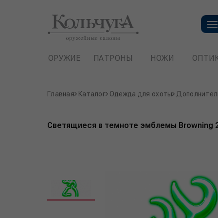
ОРУЖИЕ
ПАТРОНЫ
НОЖИ
ОПТИ
Главная
Каталог
Одежда для охоты
Дополнител
Светящиеся в темноте эмблемы Browning 