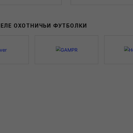
ДЕЛЕ ОХОТНИЧЬИ ФУТБОЛКИ