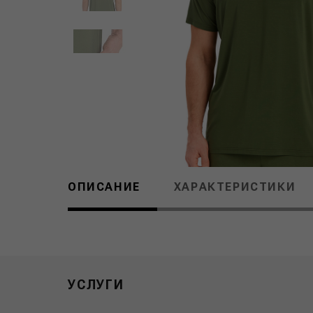
ОПИСАНИЕ
ХАРАКТЕРИСТИКИ
УСЛУГИ