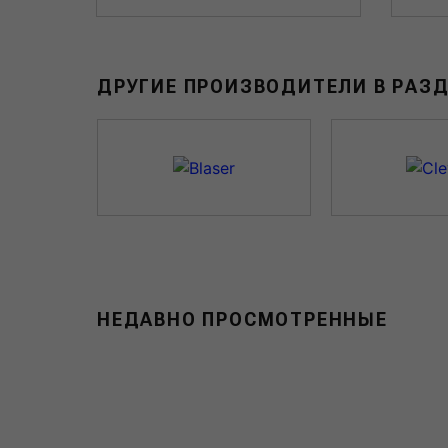
ДРУГИЕ ПРОИЗВОДИТЕЛИ В РАЗ
НЕДАВНО ПРОСМОТРЕННЫЕ