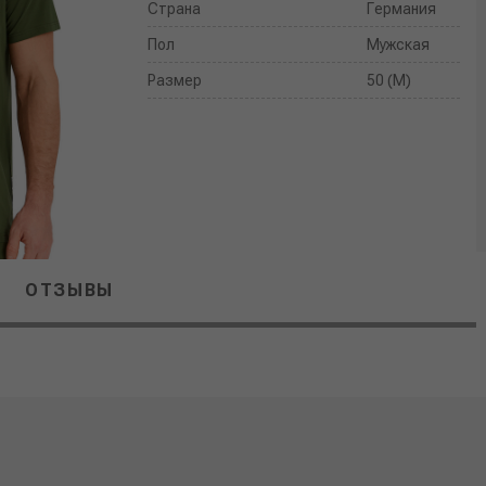
Страна
Германия
Пол
Мужская
Размер
50 (M)
ОТЗЫВЫ