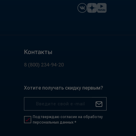
Контакты
8 (800) 234-94-20
Хотите получать скидку первым?
Подтверждаю согласие на обработку
персональных данных *