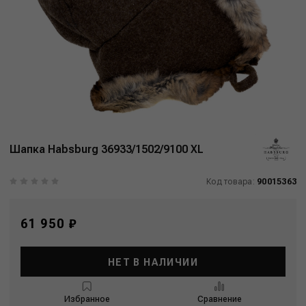
Шапка Habsburg 36933/1502/9100 XL
Код товара:
90015363
61 950 ₽
НЕТ В НАЛИЧИИ
Избранное
Сравнение