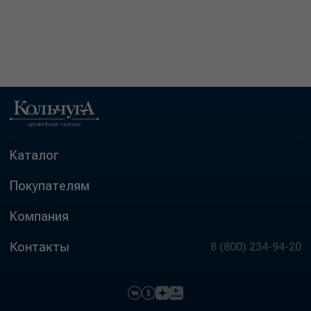
Каталог
Покупателям
Компания
Контакты
8 (800) 234-94-20