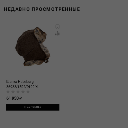
НЕДАВНО ПРОСМОТРЕННЫЕ
Шапка Habsburg
36933/1502/9100 XL
61 950 ₽
ПОДРОБНЕЕ