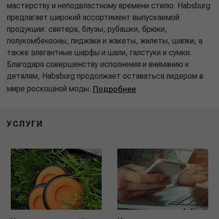
мастерству и неподвластному времени стилю. Habsburg
предлагает широкий ассортимент выпускаемой
продукции: свитера, блузы, рубашки, брюки,
полукомбензоны, пиджаки и жакеты, жилеты, шапки, а
также элегантные шарфы и шали, галстуки и сумки.
Благодаря совершенству исполнения и вниманию к
деталям, Habsburg продолжает оставаться лидером в
мире роскошной моды.
Подробнее
УСЛУГИ