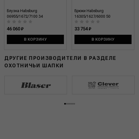
Блузка Habsburg
Брюки Habsburg
06955/1672/7100 34
16305/1627/6000 50
46 060 ₽
33 754 ₽
В КОРЗИНУ
В КОРЗИНУ
ДРУГИЕ ПРОИЗВОДИТЕЛИ В РАЗДЕЛЕ
ОХОТНИЧЬИ ШАПКИ