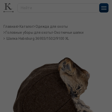
Главная
Каталог
Одежда для охоты
Головные уборы для охоты
Охотничьи шапки
Шапка Habsburg 36933/1502/9100 XL