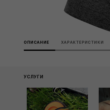
ОПИСАНИЕ
ХАРАКТЕРИСТИКИ
УСЛУГИ