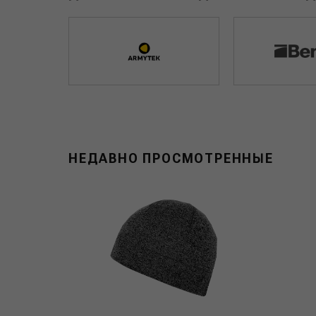
НЕДАВНО ПРОСМОТРЕННЫЕ