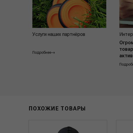
Услуги наших партнёров
Интер
Огро
товар
Подробнее
актив
Подроб
ПОХОЖИЕ ТОВАРЫ