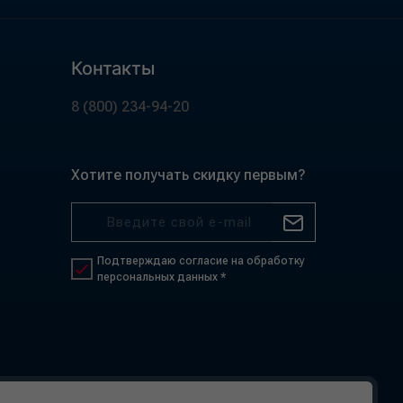
Контакты
8 (800) 234-94-20
Хотите получать скидку первым?
Подтверждаю согласие на обработку
персональных данных *