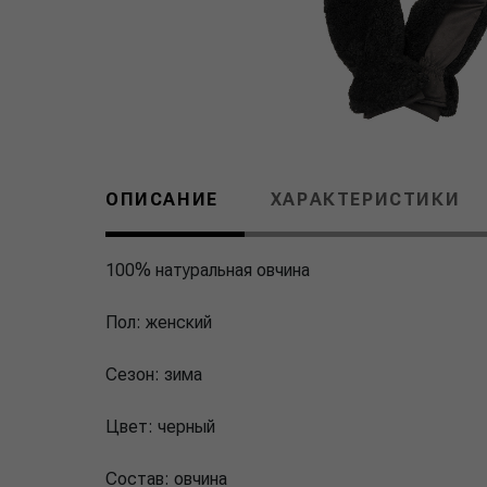
ОПИСАНИЕ
ХАРАКТЕРИСТИКИ
100% натуральная овчина
Пол: женский
Сезон: зима
Цвет: черный
Состав: овчина