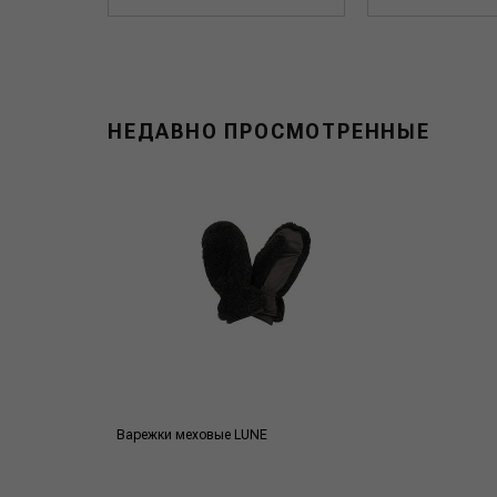
НЕДАВНО ПРОСМОТРЕННЫЕ
Варежки меховые LUNE