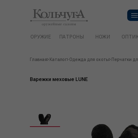
ОРУЖИЕ
ПАТРОНЫ
НОЖИ
ОПТИ
Главная
Каталог
Одежда для охоты
Перчатки д
Варежки меховые LUNE