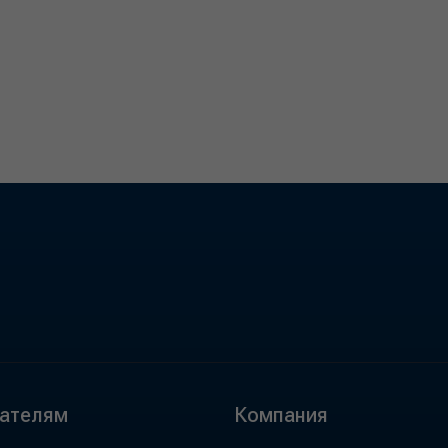
ателям
Компания