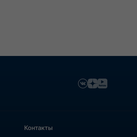
Контакты