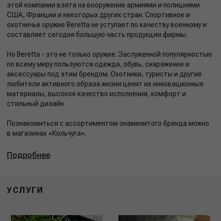
этой компании взята на вооружение армиями и полициями
США, Франции и некоторых других стран. Спортивное и
охотничье оружие Beretta не уступает по качеству военному и
составляет сегодня большую часть продукции фирмы.
Но Beretta - это не только оружие. Заслуженной популярностью
по всему миру пользуются одежда, обувь, снаряжение и
аксессуары под этим брендом. Охотники, туристы и другие
любители активного образа жизни ценят их инновационные
материалы, высокое качество исполнения, комфорт и
стильный дизайн.
Познакомиться с ассортиментом знаменитого бренда можно
в магазинах «Кольчуга».
Подробнее
УСЛУГИ