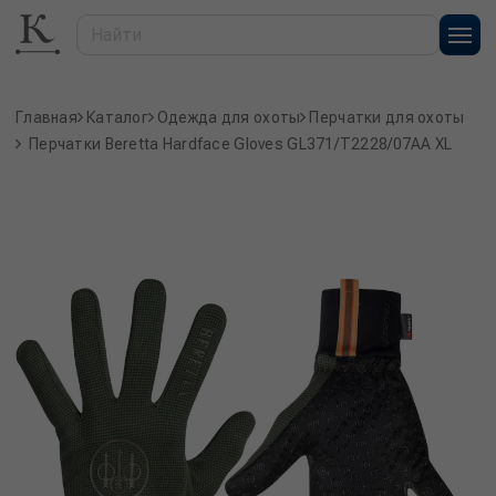
Главная
Каталог
Одежда для охоты
Перчатки для охоты
Перчатки Beretta Hardface Gloves GL371/T2228/07AA XL