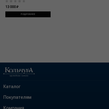
13 000 ₽
ПОДРОБНЕЕ
Каталог
Покупателям
Компания