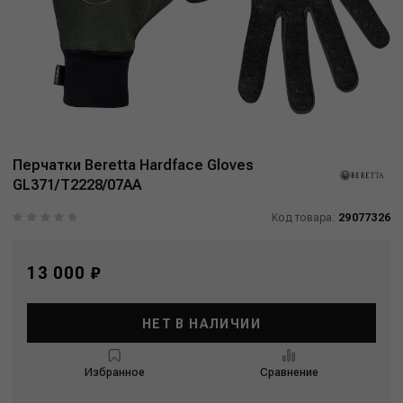
Перчатки Beretta Hardface Gloves
GL371/T2228/07AA
Код товара:
29077326
13 000 ₽
НЕТ В НАЛИЧИИ
Избранное
Сравнение