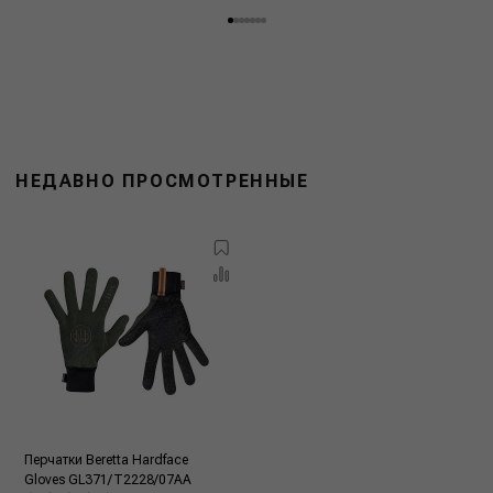
НЕДАВНО ПРОСМОТРЕННЫЕ
Перчатки Beretta Hardface
Gloves GL371/T2228/07AA