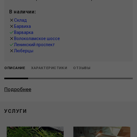
В наличии:
Склад
Барвиха
Варварка
Волоколамское шоссе
Ленинский проспект
Люберцы
ОПИСАНИЕ
ХАРАКТЕРИСТИКИ
ОТЗЫВЫ
Подробнее
УСЛУГИ