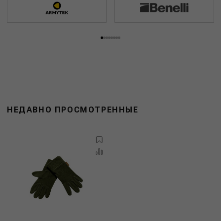
НЕДАВНО ПРОСМОТРЕННЫЕ