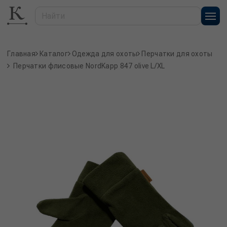
Главная
Каталог
Одежда для охоты
Перчатки для охоты
Перчатки флисовые NordKapp 847 olive L/XL