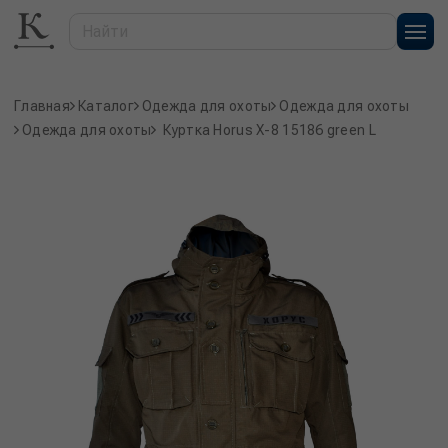
Главная
Каталог
Одежда для охоты
Одежда для охоты
Одежда для охоты
Куртка Horus X-8 15186 green L