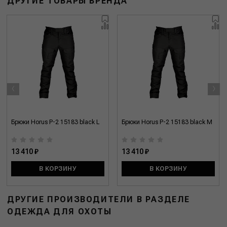
ДРУГИЕ ТОВАРЫ БРЕНДА
‹
›
Брюки Horus P-2 15183 black L
Брюки Horus P-2 15183 black M
13 410 ₽
13 410 ₽
В КОРЗИНУ
В КОРЗИНУ
ДРУГИЕ ПРОИЗВОДИТЕЛИ В РАЗДЕЛЕ
ОДЕЖДА ДЛЯ ОХОТЫ