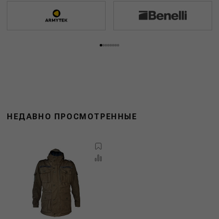
НЕДАВНО ПРОСМОТРЕННЫЕ