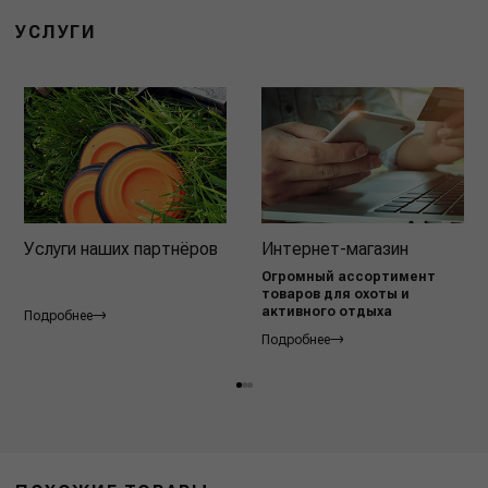
УСЛУГИ
Услуги наших партнёров
Интернет-магазин
Огромный ассортимент
товаров для охоты и
активного отдыха
Подробнее
Подробнее