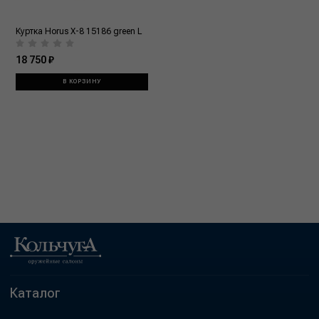
Куртка Horus X-8 15186 green L
18 750 ₽
В КОРЗИНУ
Каталог