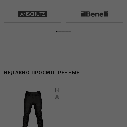
НЕДАВНО ПРОСМОТРЕННЫЕ