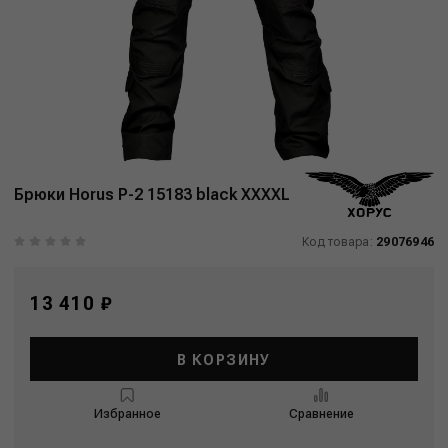
Брюки Horus P-2 15183 black XXXXL
Код товара:
29076946
13 410 ₽
В КОРЗИНУ
Избранное
Сравнение