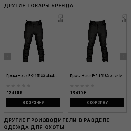
ДРУГИЕ ТОВАРЫ БРЕНДА
‹
›
Брюки Horus P-2 15183 black L
Брюки Horus P-2 15183 black M
13 410 ₽
13 410 ₽
В КОРЗИНУ
В КОРЗИНУ
ДРУГИЕ ПРОИЗВОДИТЕЛИ В РАЗДЕЛЕ
ОДЕЖДА ДЛЯ ОХОТЫ