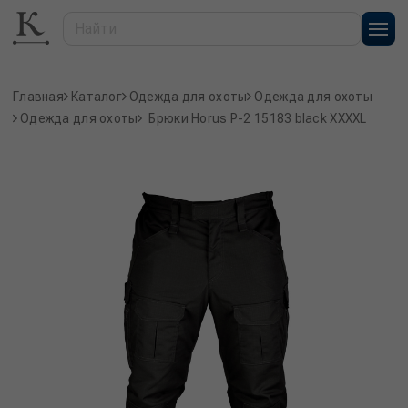
Главная
Каталог
Одежда для охоты
Одежда для охоты
Одежда для охоты
Брюки Horus P-2 15183 black XXXXL