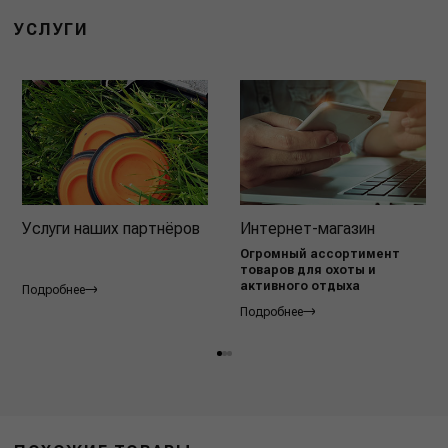
УСЛУГИ
Услуги наших партнёров
Интернет-магазин
Огромный ассортимент
товаров для охоты и
активного отдыха
Подробнее
Подробнее