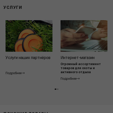
УСЛУГИ
Услуги наших партнёров
Интернет-магазин
Огромный ассортимент
товаров для охоты и
активного отдыха
Подробнее
Подробнее