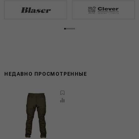
НЕДАВНО ПРОСМОТРЕННЫЕ