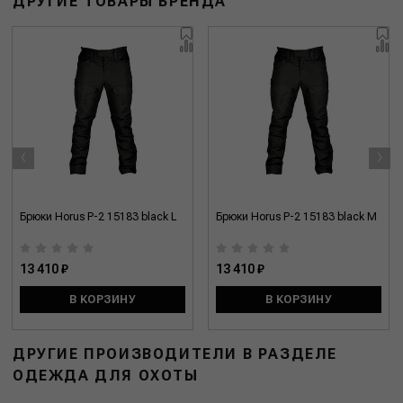
ДРУГИЕ ТОВАРЫ БРЕНДА
‹
›
Брюки Horus P-2 15183 black L
Брюки Horus P-2 15183 black M
13 410 ₽
13 410 ₽
В КОРЗИНУ
В КОРЗИНУ
ДРУГИЕ ПРОИЗВОДИТЕЛИ В РАЗДЕЛЕ
ОДЕЖДА ДЛЯ ОХОТЫ