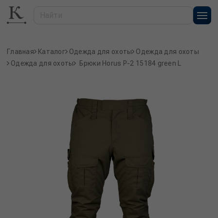
Главная
Каталог
Одежда для охоты
Одежда для охоты
Одежда для охоты
Брюки Horus P-2 15184 green L