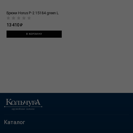
Брюки Horus P-2 15184 green L
13 410 ₽
В КОРЗИНУ
Каталог