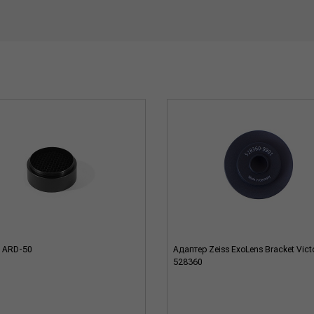
 ARD-50
Адаптер Zeiss ExoLens Bracket Vict
528360