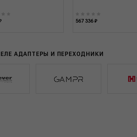
₽
567 336 ₽
ДЕЛЕ АДАПТЕРЫ И ПЕРЕХОДНИКИ