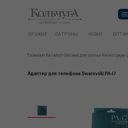
ОРУЖИЕ
ПАТРОНЫ
НОЖИ
ОПТИ
Главная
Каталог
Оптика для охоты
Аксессуары 
Адаптер для телефона Swarovski PA-I7