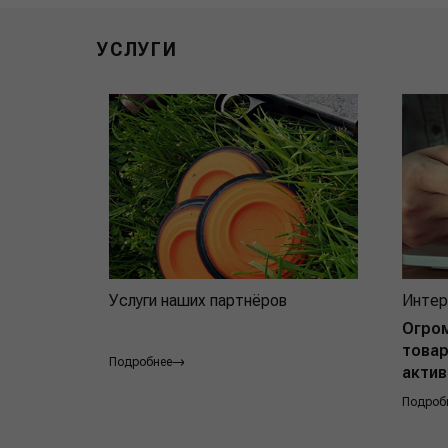
УСЛУГИ
Услуги наших партнёров
Интер
Огро
товар
Подробнее
актив
Подроб