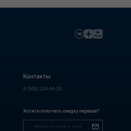
Контакты
8 (800) 234-94-20
Хотите получать скидку первым?