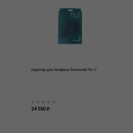
Адаптер для телефона Swarovski PA-I7
24 550 ₽