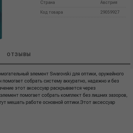
Страна
Австрия
Код товара
29059927
ОТЗЫВЫ
омогательный элемент Swarovski для оптики, оружейного
н помогает собрать систему аккуратно, надежно и без
чение этот аксессуар раскрывается через
 элемент помогает собрать комплект без лишних зазоров,
гут мешать работе основной оптики.Этот аксессуар