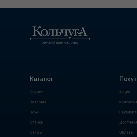
Каталог
Покуп
Оружие
Акции
Патроны
Контакты
Ножи
Реквизит
Оптика
Доставк
Сейфы
Оплата