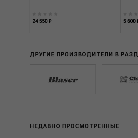
24 550 ₽
5 600 
ДРУГИЕ ПРОИЗВОДИТЕЛИ В РАЗ
НЕДАВНО ПРОСМОТРЕННЫЕ