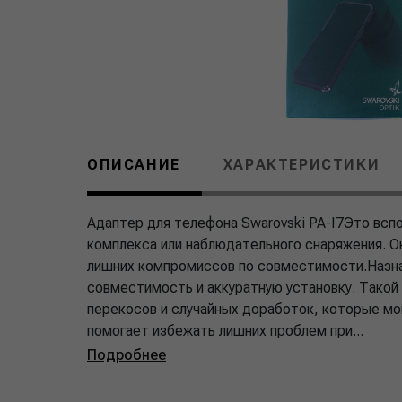
ОПИСАНИЕ
ХАРАКТЕРИСТИКИ
Адаптер для телефона Swarovski PA-I7Это всп
комплекса или наблюдательного снаряжения. О
лишних компромиссов по совместимости.Назна
совместимость и аккуратную установку. Такой
перекосов и случайных доработок, которые мо
помогает избежать лишних проблем при...
Подробнее