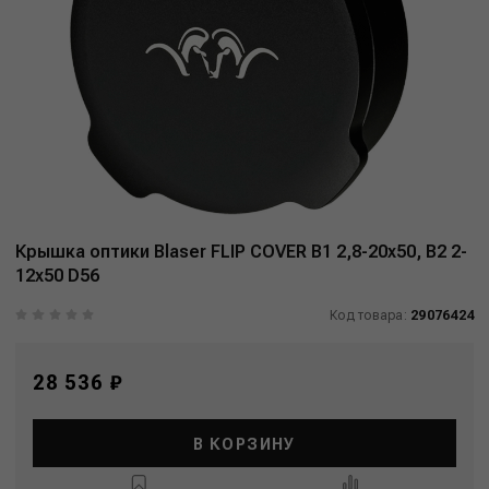
Крышка оптики Blaser FLIP COVER B1 2,8-20x50, B2 2-
12x50 D56
Код товара:
29076424
28 536 ₽
В КОРЗИНУ