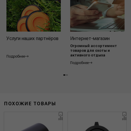
Услуги наших партнёров
Интернет-магазин
Огромный ассортимент
товаров для охоты и
активного отдыха
Подробнее
Подробнее
ПОХОЖИЕ ТОВАРЫ