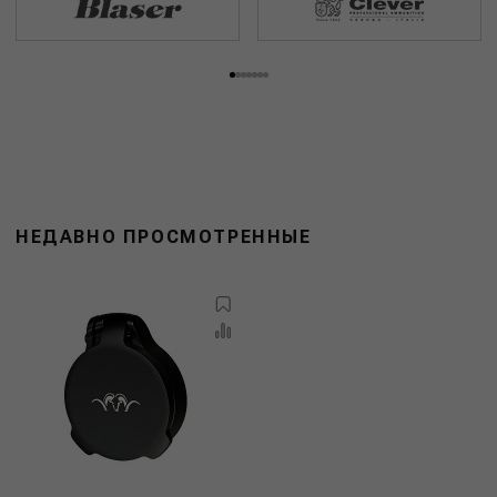
НЕДАВНО ПРОСМОТРЕННЫЕ