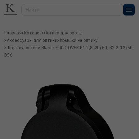
Главная
Каталог
Оптика для охоты
Аксессуары для оптики
Крышки на оптику
Крышка оптики Blaser FLIP COVER B1 2,8-20x50, B2 2-12x50
D56