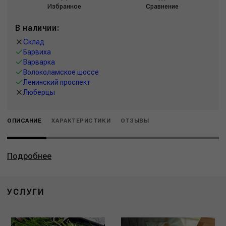
Избранное
Сравнение
В наличии:
Склад
Барвиха
Варварка
Волоколамское шоссе
Ленинский проспект
Люберцы
ОПИСАНИЕ
ХАРАКТЕРИСТИКИ
ОТЗЫВЫ
Подробнее
УСЛУГИ