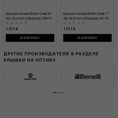
Крышка оптики Butler Creek 01
Крышка оптики Butler Creek 17
obj-25,4 mm (объектив) 30010
obj-40,9 mm (объектив) 30170
1 511 ₽
1 511 ₽
В КОРЗИНУ
В КОРЗИНУ
ДРУГИЕ ПРОИЗВОДИТЕЛИ В РАЗДЕЛЕ
КРЫШКИ НА ОПТИКУ