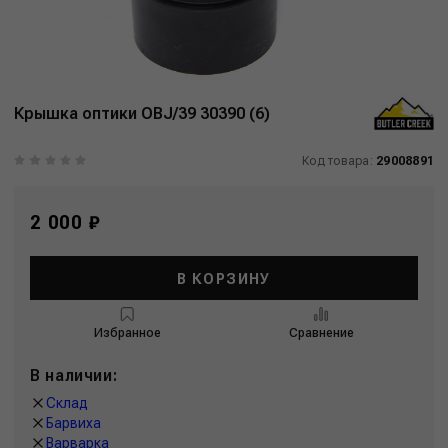
Крышка оптики OBJ/39 30390 (6)
Код товара:
29008891
2 000 ₽
В КОРЗИНУ
Избранное
Сравнение
В наличии:
Склад
Барвиха
Варварка