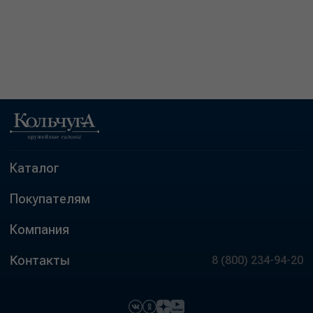
Каталог
Покупателям
Компания
Контакты
8 (800) 234-94-20