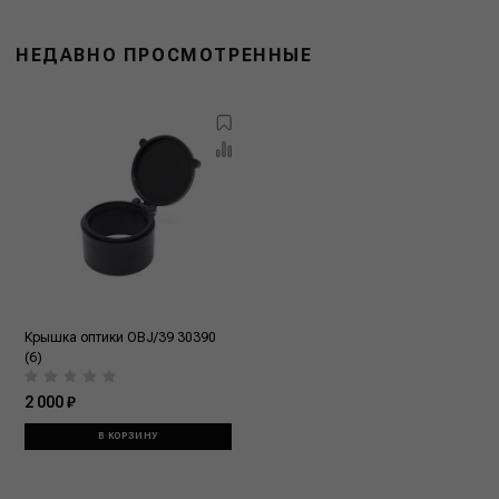
НЕДАВНО ПРОСМОТРЕННЫЕ
Крышка оптики OBJ/39 30390
(6)
2 000 ₽
В КОРЗИНУ