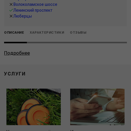
Волоколамское шоссе
Ленинский проспект
Люберцы
ОПИСАНИЕ
ХАРАКТЕРИСТИКИ
ОТЗЫВЫ
Подробнее
УСЛУГИ