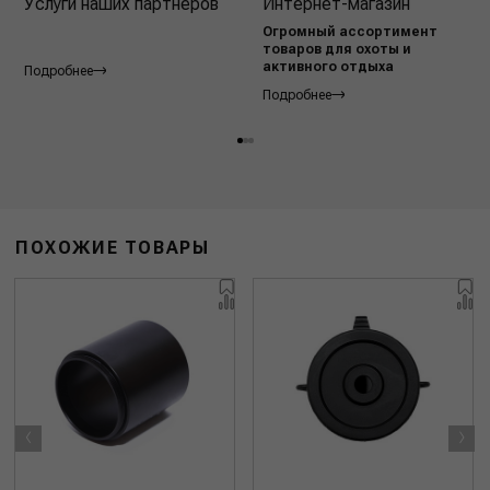
Услуги наших партнёров
Интернет-магазин
Огромный ассортимент
товаров для охоты и
активного отдыха
Подробнее
Подробнее
ПОХОЖИЕ ТОВАРЫ
‹
›