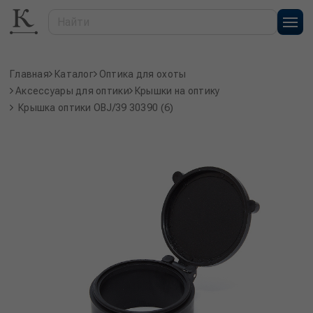
Главная
Каталог
Оптика для охоты
Аксессуары для оптики
Крышки на оптику
Крышка оптики OBJ/39 30390 (6)