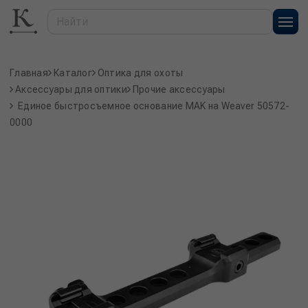
Главная
Каталог
Оптика для охоты
Аксессуары для оптики
Прочие аксессуары
Единое быстросъемное основание MAK на Weaver 50572-
0000