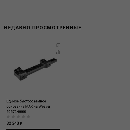
НЕДАВНО ПРОСМОТРЕННЫЕ
Единое быстросъемное
основание MAK на Weaver
50572-0000
32 340 ₽