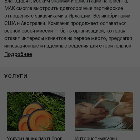
Благодаря глубоким знаниям и ориентации на клиента,
MAK смогла выстроить долгосрочные партнёрские
отношения с заказчиками в Ирландии, Великобритании,
США и Австралии. Компания продолжает оставаться
верной своей миссии — быть организацией, которая
ставит интересы клиентов на первое место, предлагая
инновационные и надёжные решения для строительной
Подробнее
УСЛУГИ
Услуги наших партнёров
Интернет-магазин