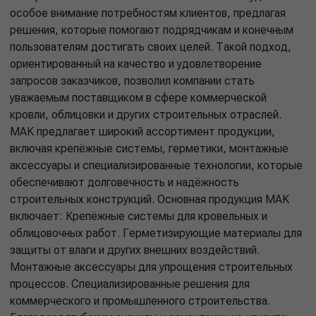
особое внимание потребностям клиентов, предлагая
решения, которые помогают подрядчикам и конечным
пользователям достигать своих целей. Такой подход,
ориентированный на качество и удовлетворение
запросов заказчиков, позволил компании стать
уважаемым поставщиком в сфере коммерческой
кровли, облицовки и других строительных отраслей.
MAK предлагает широкий ассортимент продукции,
включая крепёжные системы, герметики, монтажные
аксессуары и специализированные технологии, которые
обеспечивают долговечность и надёжность
строительных конструкций. Основная продукция MAK
включает: Крепёжные системы для кровельных и
облицовочных работ. Герметизирующие материалы для
защиты от влаги и других внешних воздействий.
Монтажные аксессуары для упрощения строительных
процессов. Специализированные решения для
коммерческого и промышленного строительства.