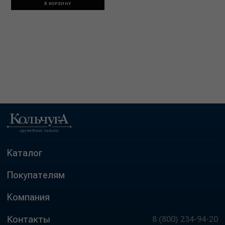
В КОРЗИНУ
Каталог
Покупателям
Компания
Контакты
8 (800) 234-94-20