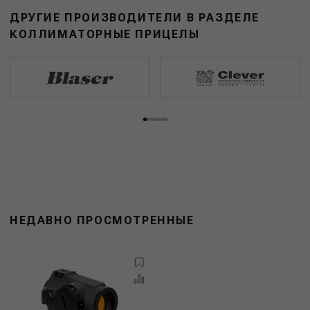
ДРУГИЕ ПРОИЗВОДИТЕЛИ В РАЗДЕЛЕ
КОЛЛИМАТОРНЫЕ ПРИЦЕЛЫ
НЕДАВНО ПРОСМОТРЕННЫЕ