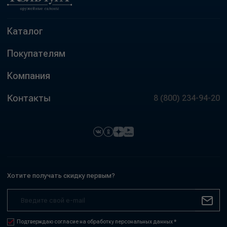
Каталог
Покупателям
Компания
Контакты
8 (800) 234-94-20
Хотите получать скидку первым?
Подтверждаю согласие на обработку персональных данных *