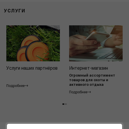
УСЛУГИ
Услуги наших партнёров
Интернет-магазин
Огромный ассортимент
товаров для охоты и
активного отдыха
Подробнее
Подробнее