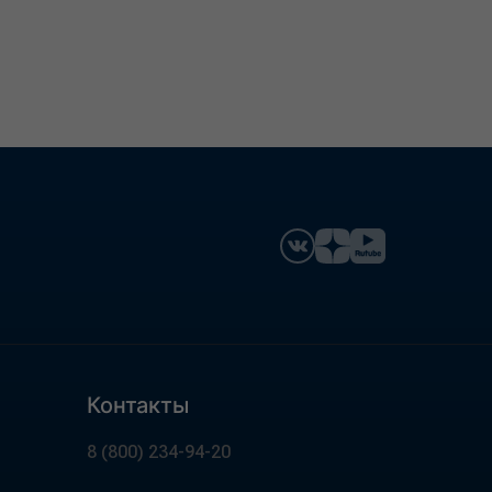
Контакты
8 (800) 234-94-20