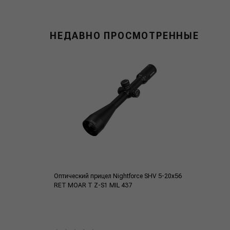
НЕДАВНО ПРОСМОТРЕННЫЕ
Оптический прицел Nightforce SHV 5-20x56
RET MOAR T Z-S1 MIL 437