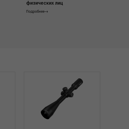
физических лиц
Подробнее
Подробнее