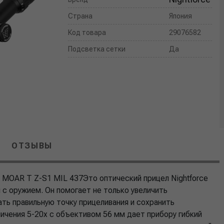
Страна
Япония
Код товара
29076582
Подсветка сетки
Да
ОТЗЫВЫ
T MOAR T Z-S1 MIL 437Это оптический прицел Nightforce
с оружием. Он помогает не только увеличить
ать правильную точку прицеливания и сохранить
ичения 5-20x с объективом 56 мм дает прибору гибкий