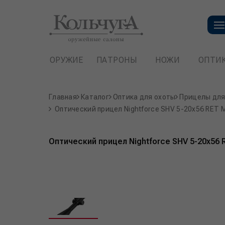
ОРУЖИЕ
ПАТРОНЫ
НОЖИ
ОПТИ
Главная
Каталог
Оптика для охоты
Прицелы для
Оптический прицел Nightforce SHV 5-20x56 RET 
Оптический прицел Nightforce SHV 5-20x56 