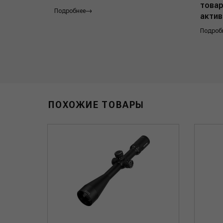
товар
Подробнее
актив
Подроб
ПОХОЖИЕ ТОВАРЫ