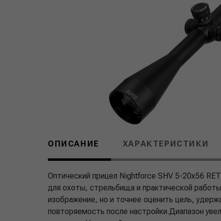
ОПИСАНИЕ
ХАРАКТЕРИСТИКИ
Оптический прицел Nightforce SHV 5-20x56 RE
для охоты, стрельбища и практической работы 
изображение, но и точнее оценить цель, удерж
повторяемость после настройки.Диапазон увел