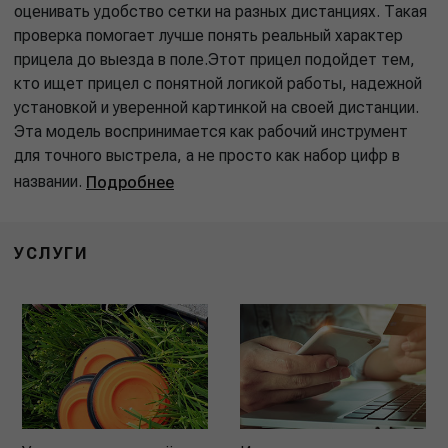
оценивать удобство сетки на разных дистанциях. Такая
проверка помогает лучше понять реальный характер
прицела до выезда в поле.Этот прицел подойдет тем,
кто ищет прицел с понятной логикой работы, надежной
установкой и уверенной картинкой на своей дистанции.
Эта модель воспринимается как рабочий инструмент
для точного выстрела, а не просто как набор цифр в
названии.
Подробнее
УСЛУГИ