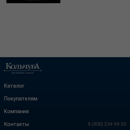
Каталог
Покупателям
Компания
Контакты
8 (800) 234-94-20